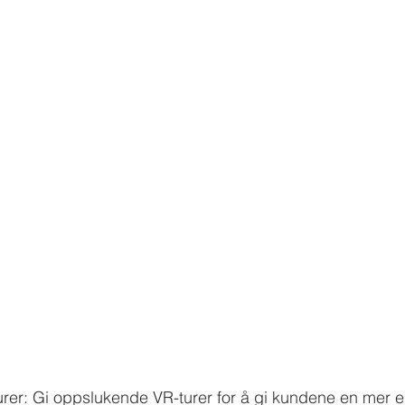
-turer: Gi oppslukende VR-turer for å gi kundene en mer 