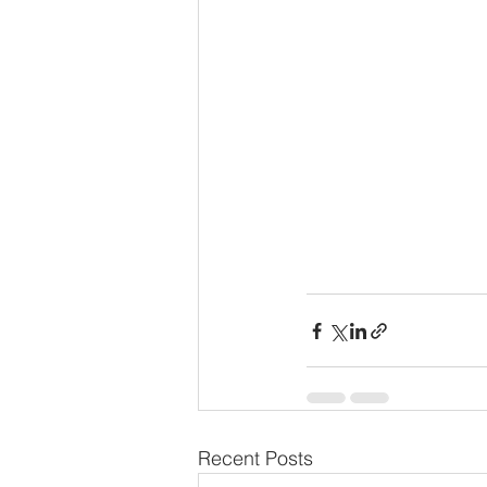
Recent Posts