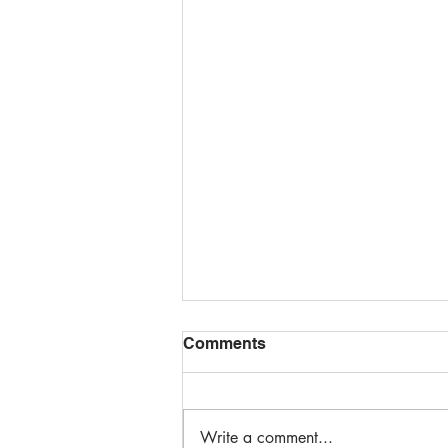
Comments
Write a comment...