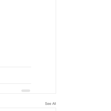
See All