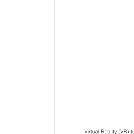
Virtual Reality (VR)