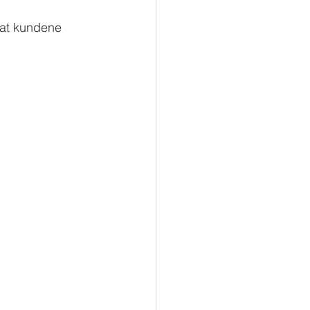
 at kundene 