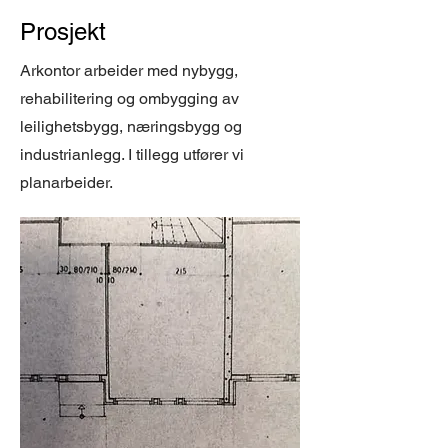
Prosjekt
Arkontor arbeider med nybygg,
rehabilitering og ombygging av
leilighetsbygg, næringsbygg og
industrianlegg. I tillegg utfører vi
planarbeider.