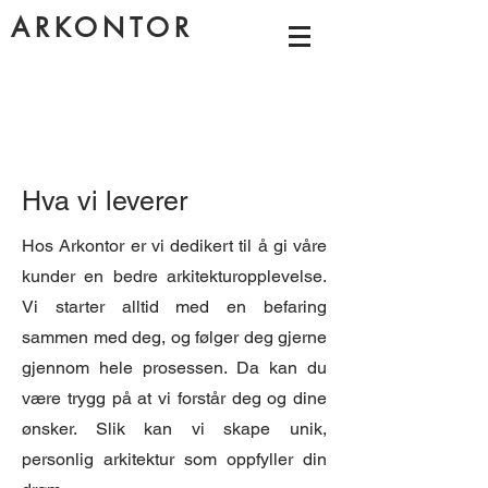
ARKONTOR
Hva vi leverer
Hos Arkontor er vi dedikert til å gi våre
kunder en bedre arkitekturopplevelse.
Vi starter alltid med en befaring
sammen med deg, og følger deg gjerne
gjennom hele prosessen. Da kan du
være trygg på at vi forstår deg og dine
ønsker. Slik kan vi skape unik,
personlig arkitektur som oppfyller din